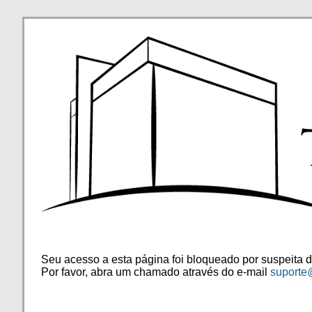
Seu acesso a esta página foi bloqueado por suspeita d
Por favor, abra um chamado através do e-mail
suporte@