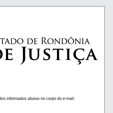
os informados abaixo no corpo do e-mail.