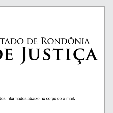
os informados abaixo no corpo do e-mail.