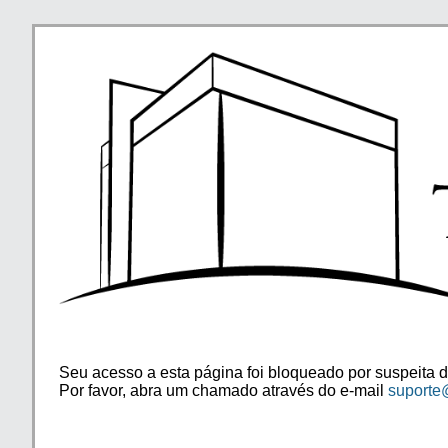
Seu acesso a esta página foi bloqueado por suspeita d
Por favor, abra um chamado através do e-mail
suporte@