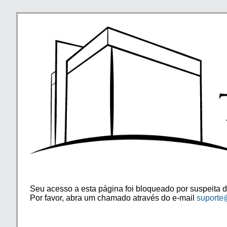
Seu acesso a esta página foi bloqueado por suspeita d
Por favor, abra um chamado através do e-mail
suporte@