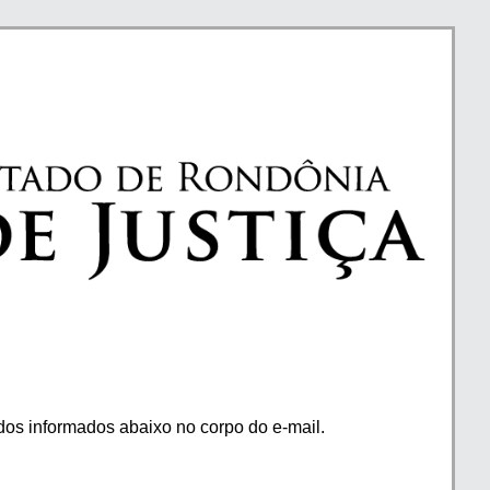
os informados abaixo no corpo do e-mail.