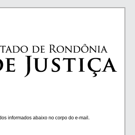
os informados abaixo no corpo do e-mail.