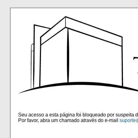
Seu acesso a esta página foi bloqueado por suspeita d
Por favor, abra um chamado através do e-mail
suporte@