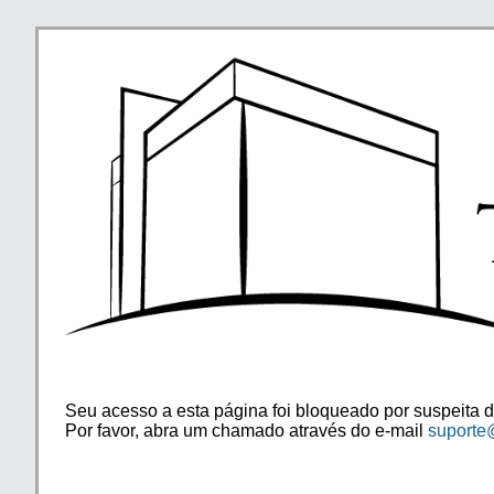
Seu acesso a esta página foi bloqueado por suspeita d
Por favor, abra um chamado através do e-mail
suporte@