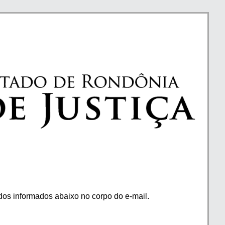
os informados abaixo no corpo do e-mail.