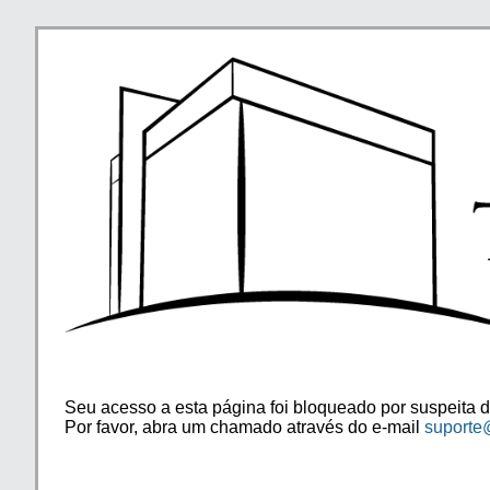
Seu acesso a esta página foi bloqueado por suspeita d
Por favor, abra um chamado através do e-mail
suporte@