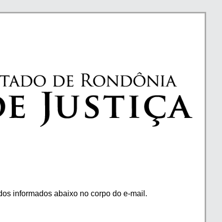
os informados abaixo no corpo do e-mail.