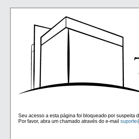
Seu acesso a esta página foi bloqueado por suspeita d
Por favor, abra um chamado através do e-mail
suporte@