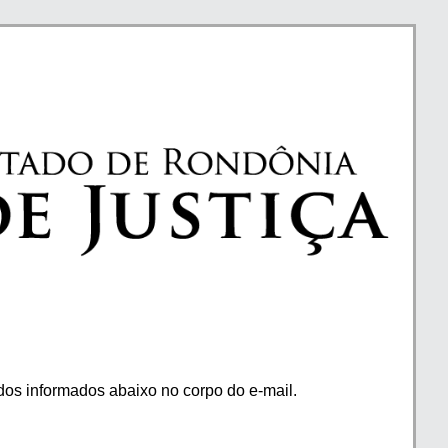
os informados abaixo no corpo do e-mail.