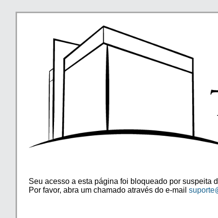
Seu acesso a esta página foi bloqueado por suspeita d
Por favor, abra um chamado através do e-mail
suporte@