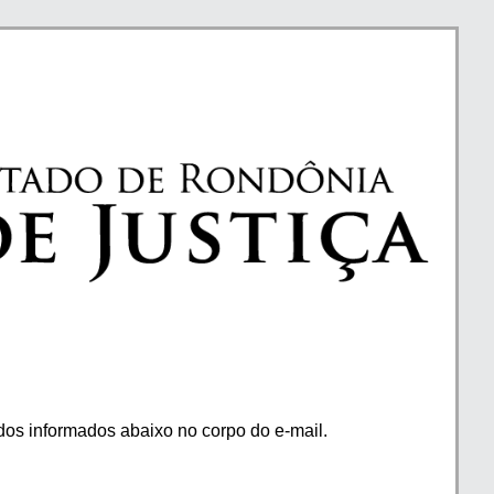
os informados abaixo no corpo do e-mail.