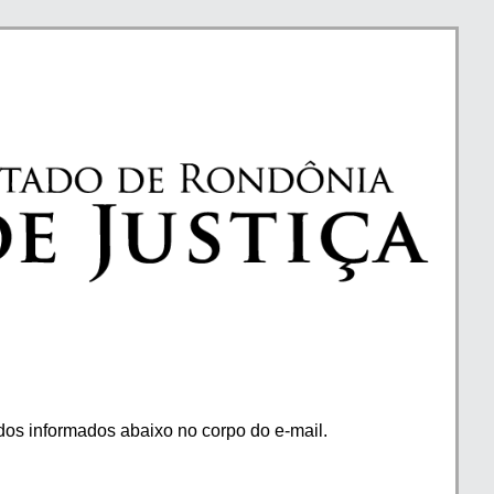
os informados abaixo no corpo do e-mail.