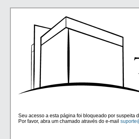
Seu acesso a esta página foi bloqueado por suspeita d
Por favor, abra um chamado através do e-mail
suporte@