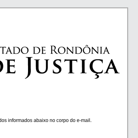
os informados abaixo no corpo do e-mail.