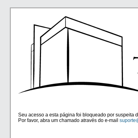
Seu acesso a esta página foi bloqueado por suspeita d
Por favor, abra um chamado através do e-mail
suporte@