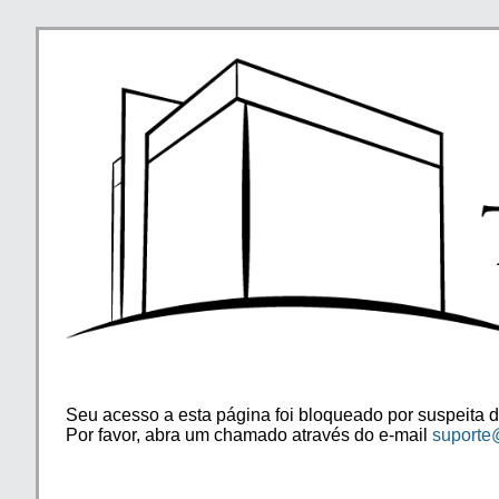
Seu acesso a esta página foi bloqueado por suspeita d
Por favor, abra um chamado através do e-mail
suporte@