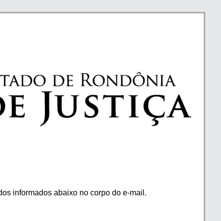
os informados abaixo no corpo do e-mail.