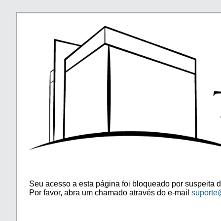
Seu acesso a esta página foi bloqueado por suspeita d
Por favor, abra um chamado através do e-mail
suporte@