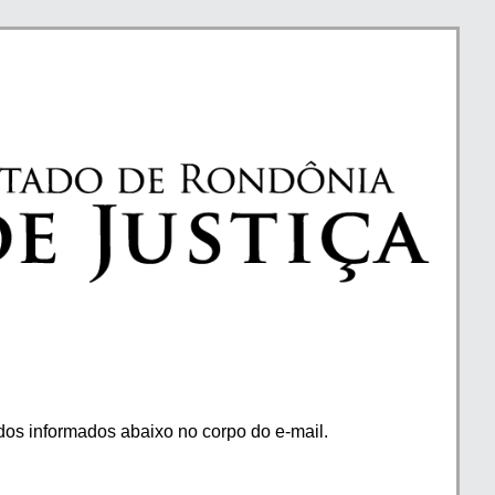
os informados abaixo no corpo do e-mail.