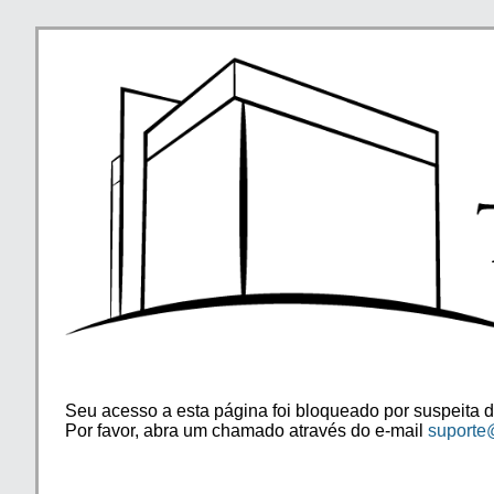
Seu acesso a esta página foi bloqueado por suspeita d
Por favor, abra um chamado através do e-mail
suporte@