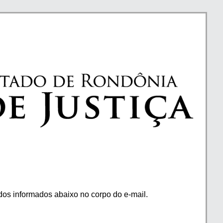
os informados abaixo no corpo do e-mail.