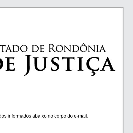
os informados abaixo no corpo do e-mail.