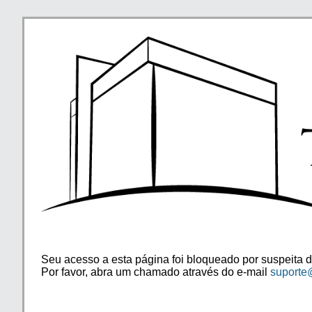
Seu acesso a esta página foi bloqueado por suspeita d
Por favor, abra um chamado através do e-mail
suporte@