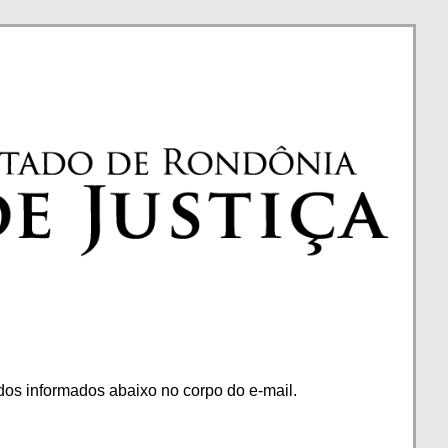
os informados abaixo no corpo do e-mail.