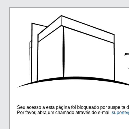
Seu acesso a esta página foi bloqueado por suspeita d
Por favor, abra um chamado através do e-mail
suporte@