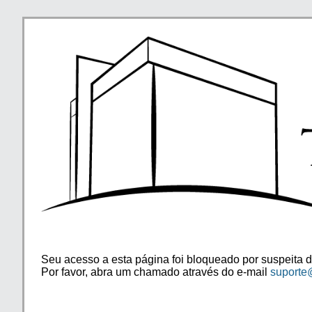
Seu acesso a esta página foi bloqueado por suspeita d
Por favor, abra um chamado através do e-mail
suporte@