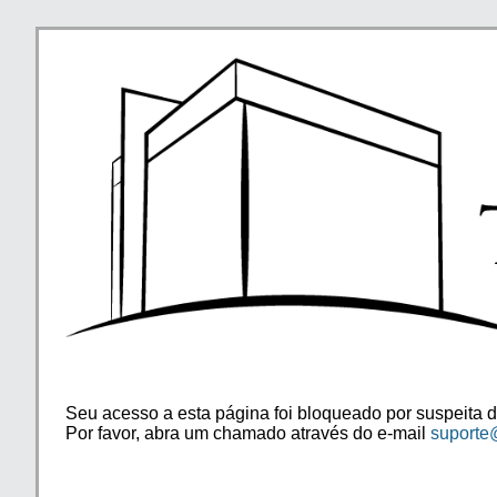
Seu acesso a esta página foi bloqueado por suspeita d
Por favor, abra um chamado através do e-mail
suporte@