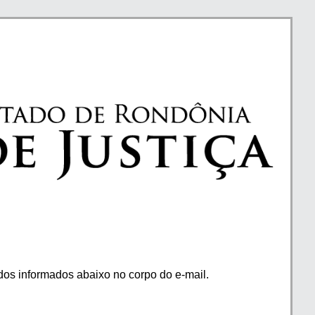
os informados abaixo no corpo do e-mail.