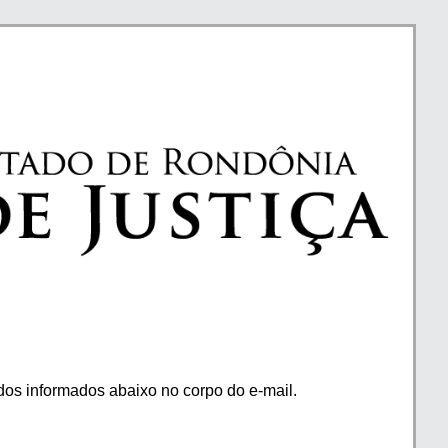
os informados abaixo no corpo do e-mail.