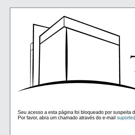
Seu acesso a esta página foi bloqueado por suspeita d
Por favor, abra um chamado através do e-mail
suporte@