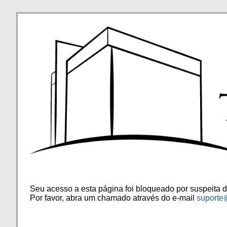
Seu acesso a esta página foi bloqueado por suspeita d
Por favor, abra um chamado através do e-mail
suporte@