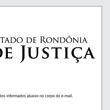
os informados abaixo no corpo do e-mail.