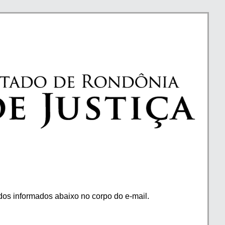
os informados abaixo no corpo do e-mail.