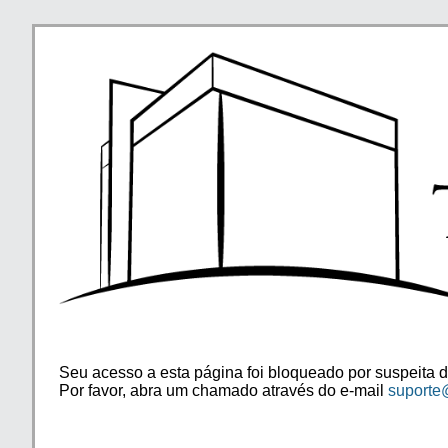
Seu acesso a esta página foi bloqueado por suspeita d
Por favor, abra um chamado através do e-mail
suporte@