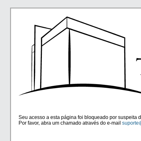
Seu acesso a esta página foi bloqueado por suspeita d
Por favor, abra um chamado através do e-mail
suporte@