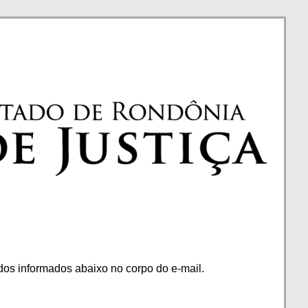
os informados abaixo no corpo do e-mail.