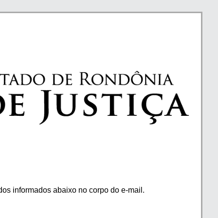
os informados abaixo no corpo do e-mail.