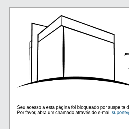
Seu acesso a esta página foi bloqueado por suspeita d
Por favor, abra um chamado através do e-mail
suporte@