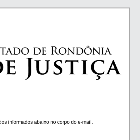
os informados abaixo no corpo do e-mail.