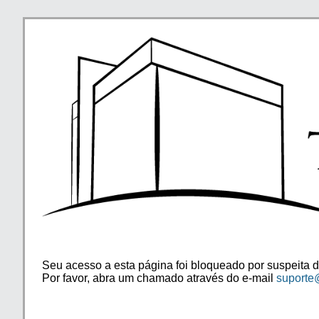
Seu acesso a esta página foi bloqueado por suspeita d
Por favor, abra um chamado através do e-mail
suporte@