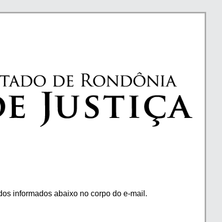
os informados abaixo no corpo do e-mail.