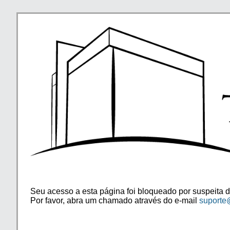
Seu acesso a esta página foi bloqueado por suspeita d
Por favor, abra um chamado através do e-mail
suporte@