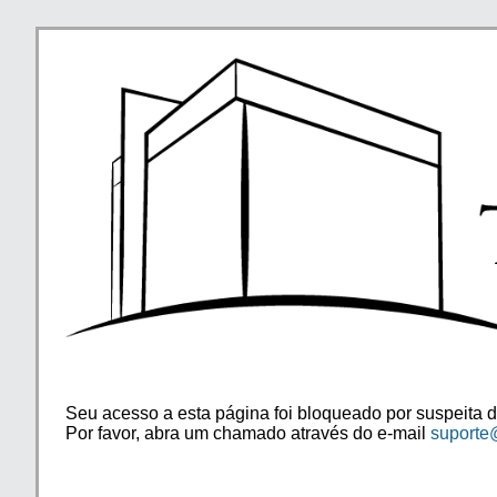
Seu acesso a esta página foi bloqueado por suspeita d
Por favor, abra um chamado através do e-mail
suporte@