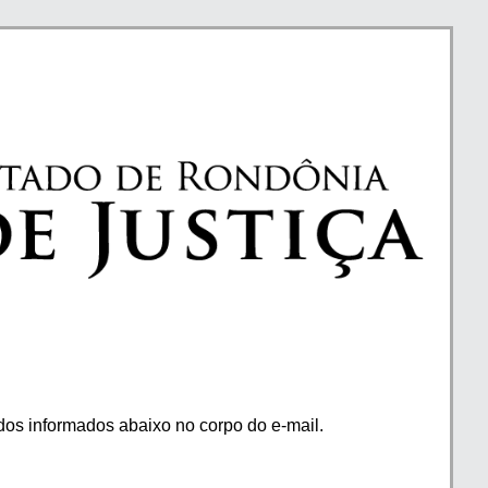
os informados abaixo no corpo do e-mail.