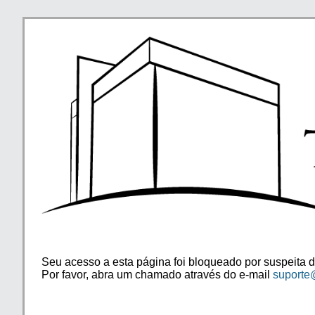
Seu acesso a esta página foi bloqueado por suspeita d
Por favor, abra um chamado através do e-mail
suporte@