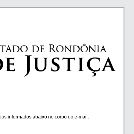
os informados abaixo no corpo do e-mail.