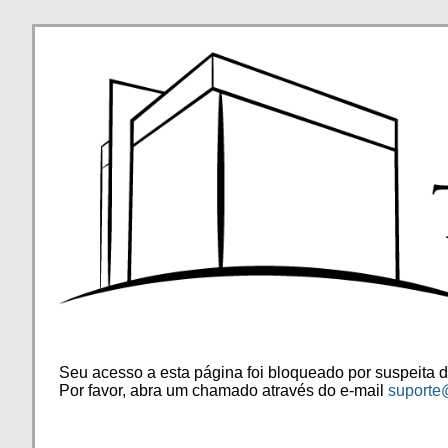
Seu acesso a esta página foi bloqueado por suspeita d
Por favor, abra um chamado através do e-mail
suporte@