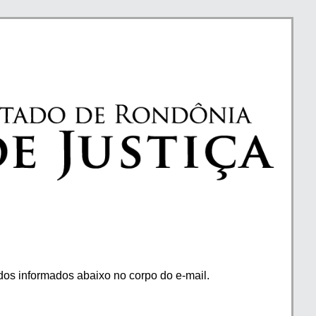
os informados abaixo no corpo do e-mail.