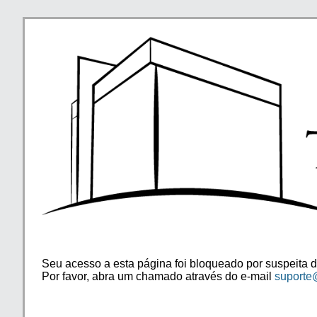
Seu acesso a esta página foi bloqueado por suspeita d
Por favor, abra um chamado através do e-mail
suporte@