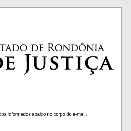
os informados abaixo no corpo do e-mail.