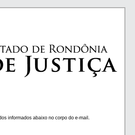
os informados abaixo no corpo do e-mail.