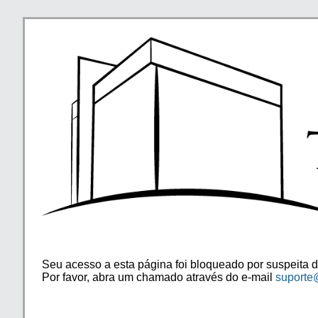
Seu acesso a esta página foi bloqueado por suspeita d
Por favor, abra um chamado através do e-mail
suporte@