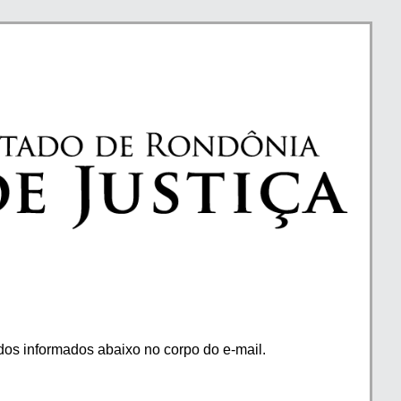
os informados abaixo no corpo do e-mail.