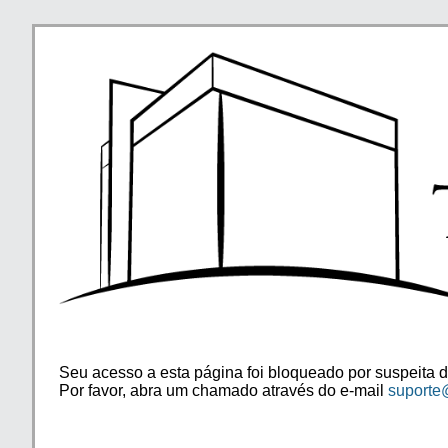
Seu acesso a esta página foi bloqueado por suspeita d
Por favor, abra um chamado através do e-mail
suporte@