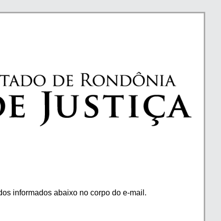
os informados abaixo no corpo do e-mail.