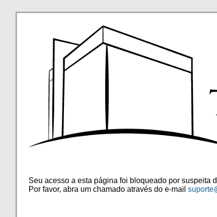
Seu acesso a esta página foi bloqueado por suspeita d
Por favor, abra um chamado através do e-mail
suporte@