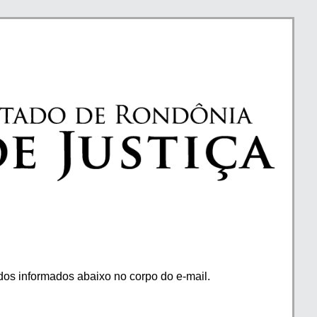
os informados abaixo no corpo do e-mail.