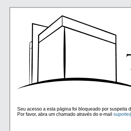
Seu acesso a esta página foi bloqueado por suspeita d
Por favor, abra um chamado através do e-mail
suporte@