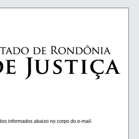
os informados abaixo no corpo do e-mail.