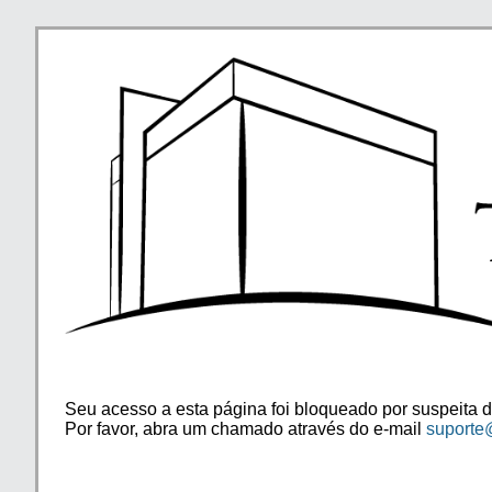
Seu acesso a esta página foi bloqueado por suspeita d
Por favor, abra um chamado através do e-mail
suporte@