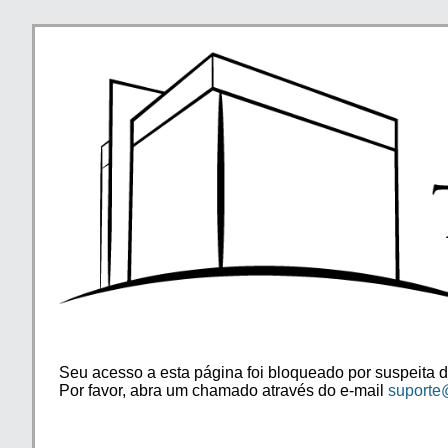
Seu acesso a esta página foi bloqueado por suspeita d
Por favor, abra um chamado através do e-mail
suporte@