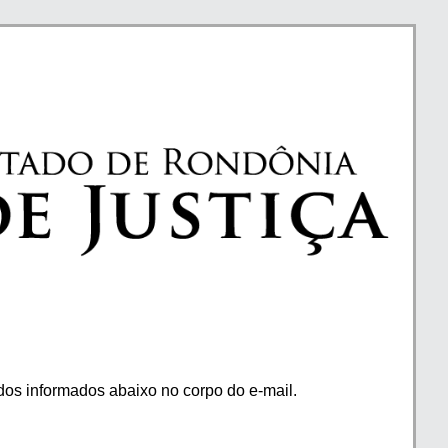
os informados abaixo no corpo do e-mail.