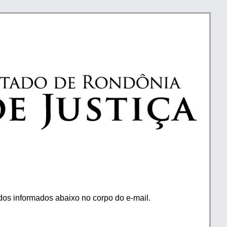
os informados abaixo no corpo do e-mail.