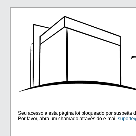
Seu acesso a esta página foi bloqueado por suspeita d
Por favor, abra um chamado através do e-mail
suporte@