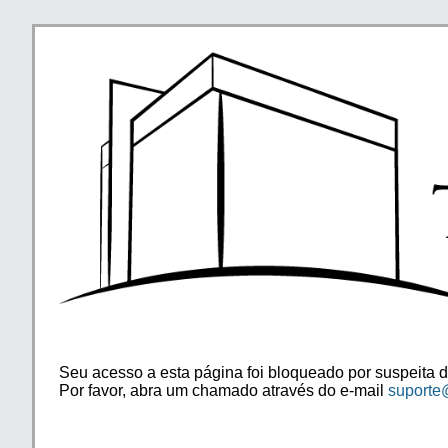
Seu acesso a esta página foi bloqueado por suspeita d
Por favor, abra um chamado através do e-mail
suporte@