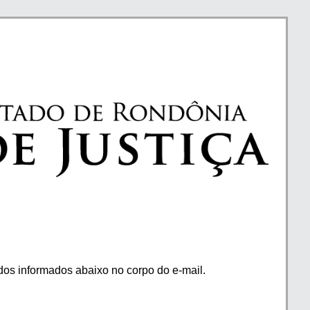
os informados abaixo no corpo do e-mail.