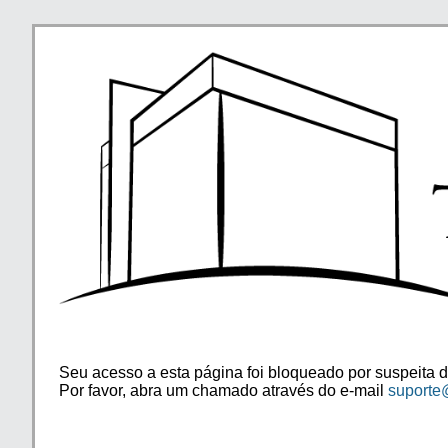
Seu acesso a esta página foi bloqueado por suspeita d
Por favor, abra um chamado através do e-mail
suporte@