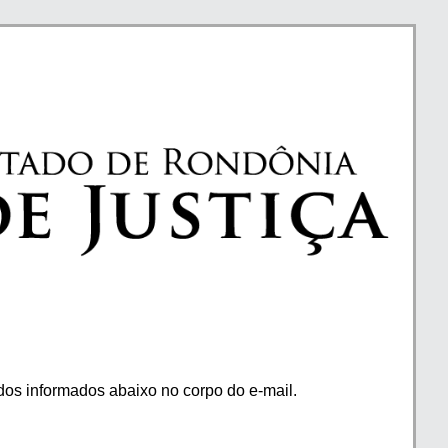
os informados abaixo no corpo do e-mail.