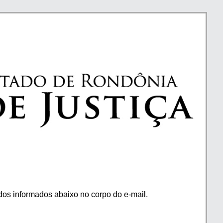
os informados abaixo no corpo do e-mail.