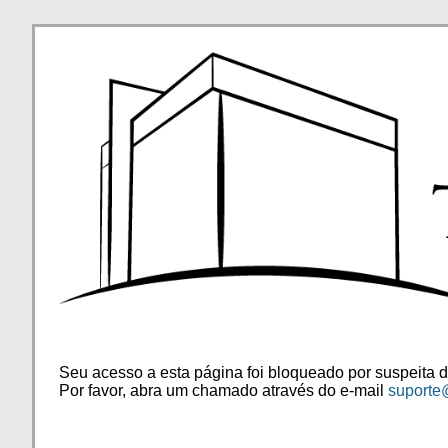
Seu acesso a esta página foi bloqueado por suspeita d
Por favor, abra um chamado através do e-mail
suporte@