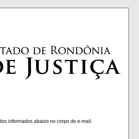
os informados abaixo no corpo do e-mail.