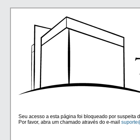
Seu acesso a esta página foi bloqueado por suspeita d
Por favor, abra um chamado através do e-mail
suporte@