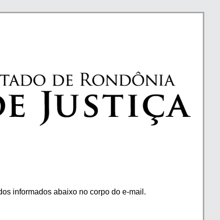
os informados abaixo no corpo do e-mail.