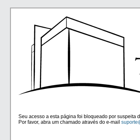
Seu acesso a esta página foi bloqueado por suspeita d
Por favor, abra um chamado através do e-mail
suporte@