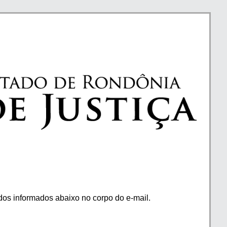
os informados abaixo no corpo do e-mail.