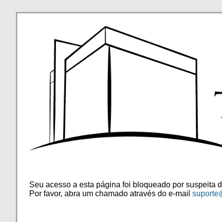
Seu acesso a esta página foi bloqueado por suspeita d
Por favor, abra um chamado através do e-mail
suporte@