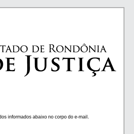
os informados abaixo no corpo do e-mail.