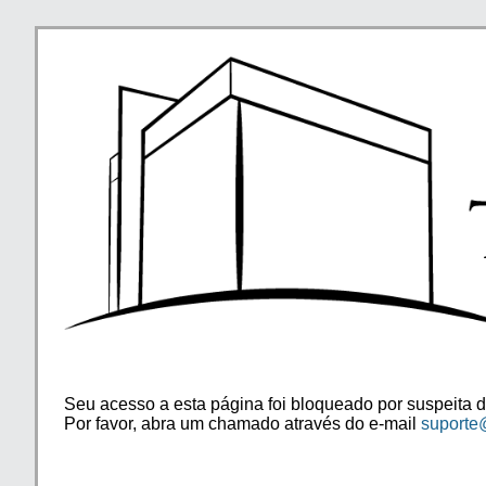
Seu acesso a esta página foi bloqueado por suspeita d
Por favor, abra um chamado através do e-mail
suporte@