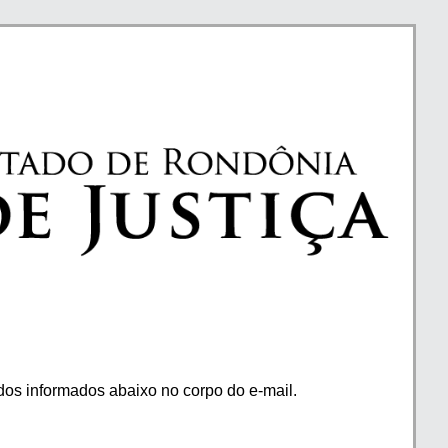
os informados abaixo no corpo do e-mail.