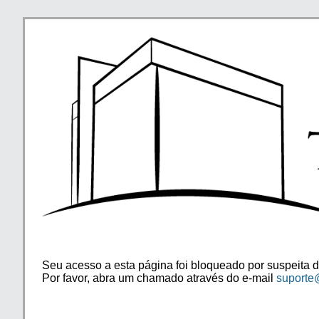
Seu acesso a esta página foi bloqueado por suspeita d
Por favor, abra um chamado através do e-mail
suporte@