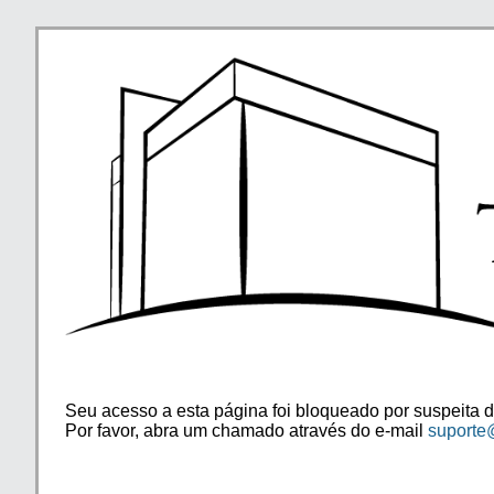
Seu acesso a esta página foi bloqueado por suspeita d
Por favor, abra um chamado através do e-mail
suporte@