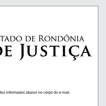
os informados abaixo no corpo do e-mail.