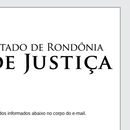
os informados abaixo no corpo do e-mail.