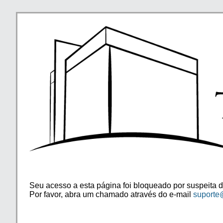
Seu acesso a esta página foi bloqueado por suspeita d
Por favor, abra um chamado através do e-mail
suporte@