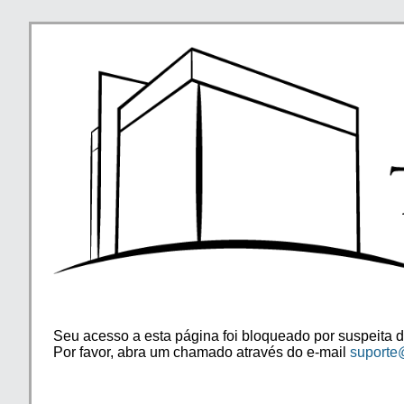
Seu acesso a esta página foi bloqueado por suspeita d
Por favor, abra um chamado através do e-mail
suporte@