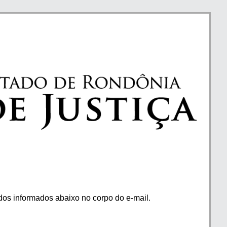
os informados abaixo no corpo do e-mail.