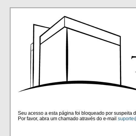
Seu acesso a esta página foi bloqueado por suspeita d
Por favor, abra um chamado através do e-mail
suporte@