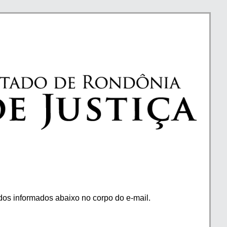
os informados abaixo no corpo do e-mail.