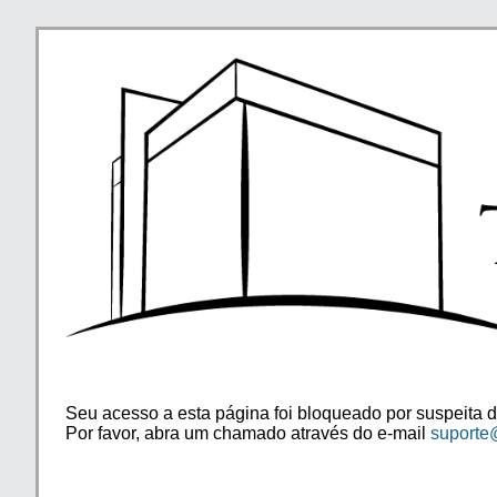
Seu acesso a esta página foi bloqueado por suspeita d
Por favor, abra um chamado através do e-mail
suporte@