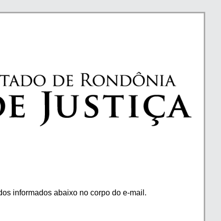
os informados abaixo no corpo do e-mail.