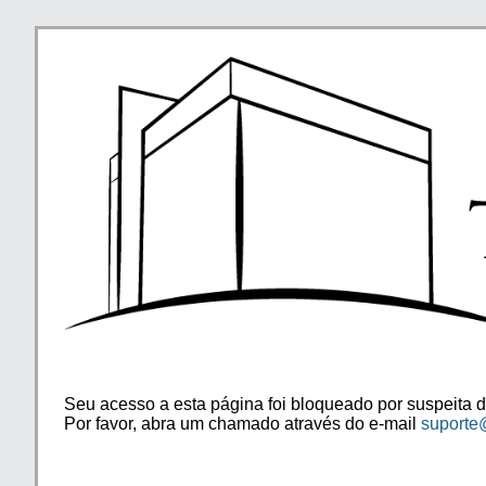
Seu acesso a esta página foi bloqueado por suspeita d
Por favor, abra um chamado através do e-mail
suporte@