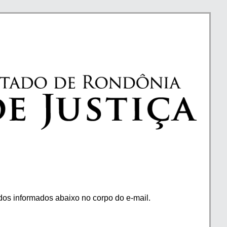
os informados abaixo no corpo do e-mail.