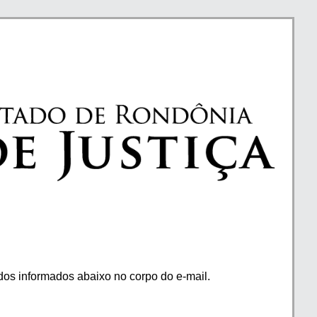
os informados abaixo no corpo do e-mail.